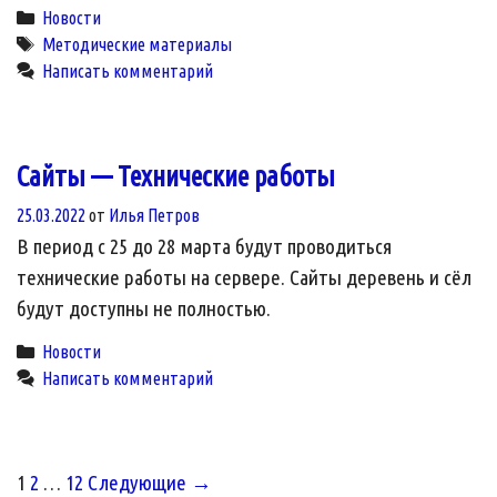
Categories
Новости
Tags
Методические материалы
Написать комментарий
Сайты — Технические работы
25.03.2022
от
Илья Петров
В период с 25 до 28 марта будут проводиться
технические работы на сервере. Сайты деревень и сёл
будут доступны не полностью.
Categories
Новости
Написать комментарий
Post
1
2
…
12
Следующие →