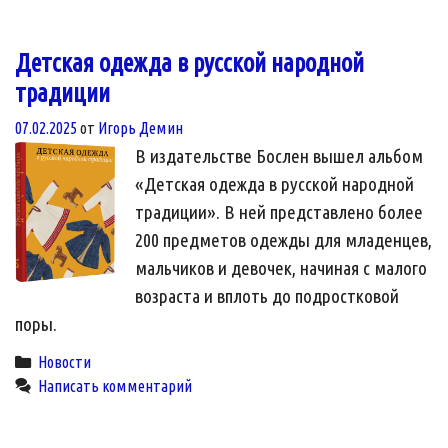
Детская одежда в русской народной
традиции
07.02.2025
от
Игорь Демин
В издательстве Бослен вышел альбом
«Детская одежда в русской народной
традиции». В ней представлено более
200 предметов одежды для младенцев,
мальчиков и девочек, начиная с малого
возраста и вплоть до подростковой
поры.
Categories
Новости
Написать комментарий