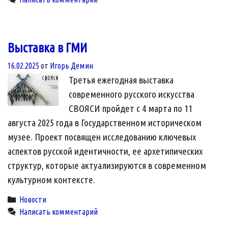
Выставка в ГМИ
16.02.2025
от
Игорь Демин
Третья ежегодная выставка
современного русского искусства
СВОЯСИ пройдет с 4 марта по 11
августа 2025 года в Государственном историческом
музее. Проект посвящен исследованию ключевых
аспектов русской идентичности, ее архетипических
структур, которые актуализируются в современном
культурном контексте.
Categories
Новости
Написать комментарий