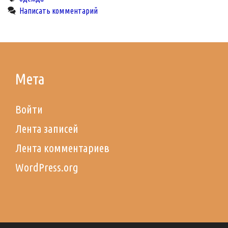
Написать комментарий
Мета
Войти
Лента записей
Лента комментариев
WordPress.org