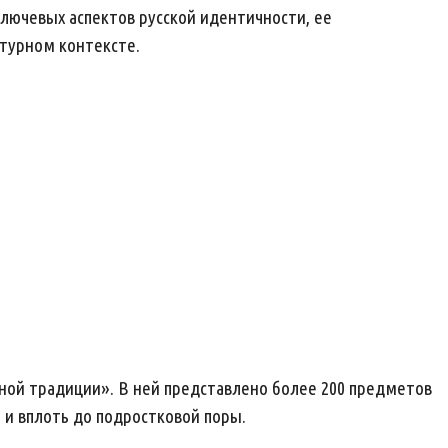
лючевых аспектов русской идентичности, ее
ьтурном контексте.
ной традиции». В ней представлено более 200 предметов
 и вплоть до подростковой поры.